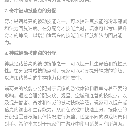
7. 奇才被动技能点的分配
奇才是诸葛亮的被动技能之一，可以提升其技能的冷却缩减
和法力回复速度。在分配奇才技能点时，玩家可以考虑提升
奇才的等级，以增加诸葛亮的技能连续释放和法力回复能
力。
8. 神威被动技能点的分配
神威是诸葛亮的被动技能之一，可以提升其生命值和抗性属
性。在分配神威技能点时，玩家可以考虑提升神威的等级，
以增加诸葛亮的生存能力和抗性属性。
诸葛亮的技能点分配对于玩家的游戏体验和胜率有着重要的
影响。通过合理分配火攻、观星、空城和连营的技能点，以
及提升智者、奇才和神威的被动技能等级，玩家可以提升诸
葛亮的输出和生存能力，从而在游戏中快速上分。技能点的
分配也需要根据具体情况进行调整，适应不同的游戏场景和
对手。希望本文对于玩家们在游戏中使用诸葛亮有所帮助。