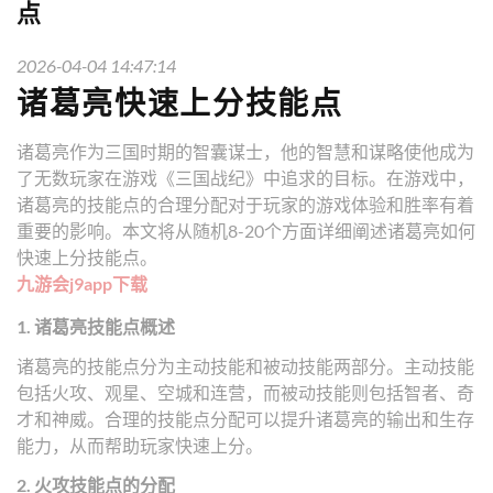
点
2026-04-04 14:47:14
诸葛亮快速上分技能点
诸葛亮作为三国时期的智囊谋士，他的智慧和谋略使他成为
了无数玩家在游戏《三国战纪》中追求的目标。在游戏中，
诸葛亮的技能点的合理分配对于玩家的游戏体验和胜率有着
重要的影响。本文将从随机8-20个方面详细阐述诸葛亮如何
快速上分技能点。
九游会j9app下载
1. 诸葛亮技能点概述
诸葛亮的技能点分为主动技能和被动技能两部分。主动技能
包括火攻、观星、空城和连营，而被动技能则包括智者、奇
才和神威。合理的技能点分配可以提升诸葛亮的输出和生存
能力，从而帮助玩家快速上分。
2. 火攻技能点的分配