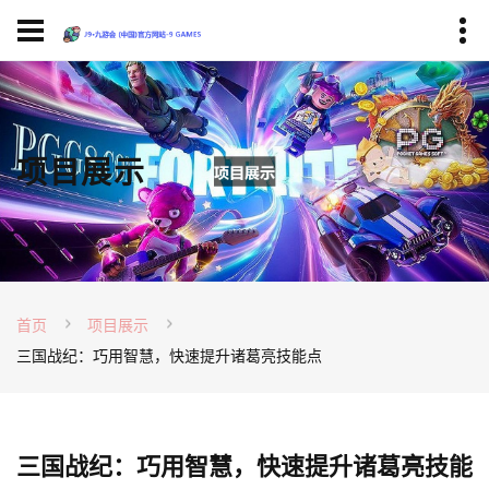
项目展示
首页
项目展示
三国战纪：巧用智慧，快速提升诸葛亮技能点
三国战纪：巧用智慧，快速提升诸葛亮技能