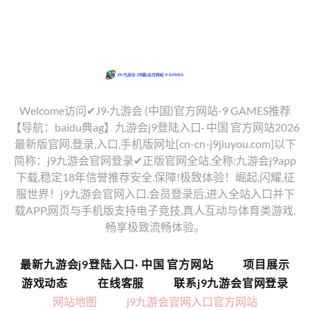
Welcome访问✔J9·九游会 (中国)官方网站-9 GAMES推荐
【导航：baidu典ag】九游会j9登陆入口· 中国 官方网站2026
最新版官网,登录,入口,手机版网址[cn-cn-j9jiuyou.com]以下
简称：j9九游会官网登录✔正版官网全站,全称:九游会j9app
下载,稳定18年信誉推荐安全.保障!极致体验！崛起,闪耀,征
服世界！j9九游会官网入口,会员登录后,进入全站入口并下
载APP,网页与手机版支持电子竞技,真人互动与体育类游戏,
畅享极致流畅体验。
最新九游会j9登陆入口· 中国 官方网站
项目展示
游戏动态
在线客服
联系j9九游会官网登录
网站地图
j9九游会官网入口官方网站