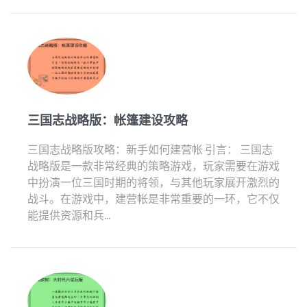
三国志战略版：帐篷建设攻略
三国志战略版攻略：新手如何建营帐 引言： 三国志
战略版是一款非常经典的策略游戏，玩家需要在游戏
中扮演一位三国时期的将领，与其他玩家展开激烈的
战斗。在游戏中，建营帐是非常重要的一环，它不仅
能提供资源和兵...