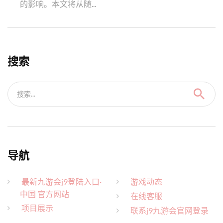
的影响。本文将从随...
搜索
搜索...
导航
最新九游会j9登陆入口·
游戏动态
中国 官方网站
在线客服
项目展示
联系j9九游会官网登录