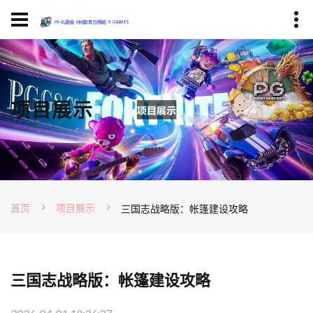
项目展示
首页
项目展示
三国志战略版：帐篷建设攻略
三国志战略版：帐篷建设攻略