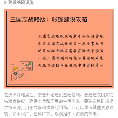
2. 建设基础设施
在选择好地点后，需要开始建设基础设施。要建造农田来提
供粮食供应，确保士兵和居民的生活需求。要建造铁矿来提
供铁资源，用于武器和建筑的制造。还可以建造其他资源建
筑，如木材厂、石料厂等，以满足不同资源的需求。