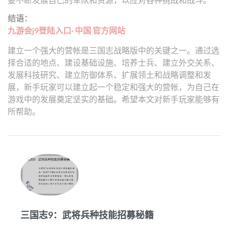
结语：
九游会j9登陆入口· 中国 官方网站
建立一个强大的营帐是三国志战略版中的关键之一。通过选
择合适的地点、建设基础设施、培养士兵、建立外交关系、
发展科技研究、建立防御体系、扩展领土和战略调整和发
展，新手玩家可以建立起一个稳定和强大的营帐，为自己在
游戏中的发展奠定坚实的基础。希望本文对新手玩家能够有
所帮助。
三国志9：武将兵种技能招募秘籍