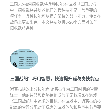
三国志9如何招收武将兵种技能 在游戏《三国志9》
中，招收武将并培养他们的兵种技能是非常重要的一
项任务。兵种技能可以提升武将的战斗能力，使其在
战场上更加出色。本文将从随机8-20个方面对如何
招收武将兵种...
三国战纪：巧用智慧，快速提升诸葛亮技能点
诸葛亮快速上分技能点 诸葛亮作为三国时期的智囊
谋士，他的智慧和谋略使他成为了无数玩家在游戏
《三国战纪》中追求的目标。在游戏中，诸葛亮的技
能点的合理分配对于玩家的游戏体验和胜率有着重要