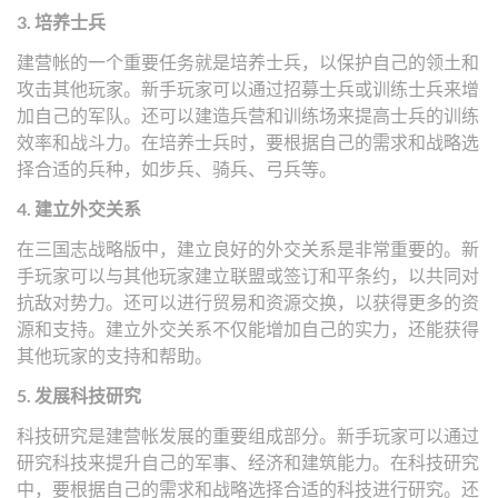
3. 培养士兵
建营帐的一个重要任务就是培养士兵，以保护自己的领土和
攻击其他玩家。新手玩家可以通过招募士兵或训练士兵来增
加自己的军队。还可以建造兵营和训练场来提高士兵的训练
效率和战斗力。在培养士兵时，要根据自己的需求和战略选
择合适的兵种，如步兵、骑兵、弓兵等。
4. 建立外交关系
在三国志战略版中，建立良好的外交关系是非常重要的。新
手玩家可以与其他玩家建立联盟或签订和平条约，以共同对
抗敌对势力。还可以进行贸易和资源交换，以获得更多的资
源和支持。建立外交关系不仅能增加自己的实力，还能获得
其他玩家的支持和帮助。
5. 发展科技研究
科技研究是建营帐发展的重要组成部分。新手玩家可以通过
研究科技来提升自己的军事、经济和建筑能力。在科技研究
中，要根据自己的需求和战略选择合适的科技进行研究。还