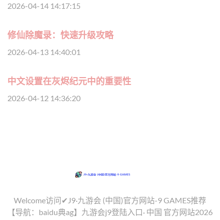
2026-04-14 14:17:15
修仙除魔录：快速升级攻略
2026-04-13 14:40:01
中文设置在灰烬纪元中的重要性
2026-04-12 14:36:20
Welcome访问✔J9·九游会 (中国)官方网站-9 GAMES推荐
【导航：baidu典ag】九游会j9登陆入口· 中国 官方网站2026