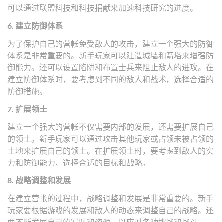
可以通过联盟科技和科技捐献来加速科技研究的进度。
6. 建立防御体系
为了保护自己的营帐免受敌人的攻击，建立一个强大的防御
体系是非常重要的。新手玩家可以建造城墙和箭塔来增强防
御能力。还可以设置陷阱和布置士兵来阻止敌人的进攻。在
建立防御体系时，要考虑到不同的敌人和战术，选择合适的
防御措施。
7. 扩展领土
建立一个强大的营帐不仅需要内部的发展，还需要扩展自己
的领土。新手玩家可以通过攻击其他玩家或占领未被占领的
土地来扩展自己的领土。在扩展领土时，要考虑到敌人的实
力和防御能力，选择合适的目标和战略。
8. 战略调整和发展
在建立营帐的过程中，战略调整和发展是非常重要的。新手
玩家要根据游戏的发展和敌人的动态来调整自己的战略。还
要不断发展自己的军队和资源，以应对各种挑战和战斗。