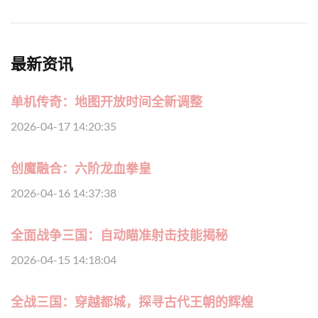
最新资讯
单机传奇：地图开放时间全新调整
2026-04-17 14:20:35
创魔融合：六阶龙血拳皇
2026-04-16 14:37:38
全面战争三国：自动瞄准射击技能揭秘
2026-04-15 14:18:04
全战三国：穿越都城，探寻古代王朝的辉煌