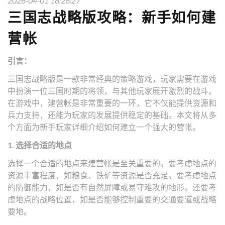
2026-04-01 18:26:27
三国志战略版攻略：新手如何建
营帐
引言：
三国志战略版是一款非常经典的策略游戏，玩家需要在游戏
中扮演一位三国时期的将领，与其他玩家展开激烈的战斗。
在游戏中，建营帐是非常重要的一环，它不仅能提供资源和
兵力支持，还能为玩家的发展提供稳定的基础。本文将从多
个方面为新手玩家详细介绍如何建立一个强大的营帐。
1. 选择合适的地点
选择一个合适的地点来建营帐是至关重要的。要考虑地点的
资源丰富程度，如粮食、铁矿等资源是否充足。要考虑地点
的防御能力，如是否有自然屏障或易守难攻的地形。还要考
虑地点的战略位置，如是否能够控制重要的交通要道或战略
要地。